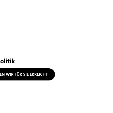
olitik
N WIR FÜR SIE ERREICHT