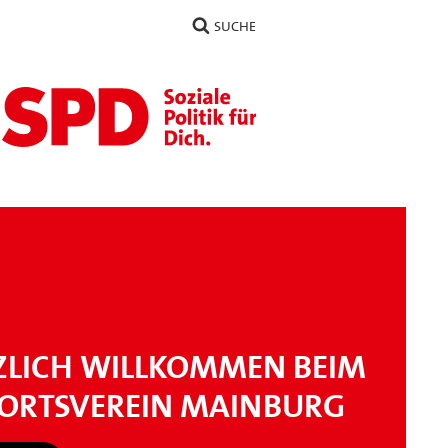
SUCHE
ZLICH WILLKOMMEN BEIM
 ORTSVEREIN MAINBURG